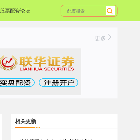
股票配资论坛
更多
相关更新