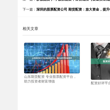
下一篇：
深圳的股票配资公司 期货配资：放大资金，提升
相关文章
山东期货配资 专业股票配资平台，
助力投资者财富增值
配资好评平