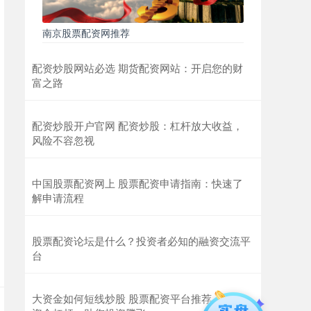
南京股票配资网推荐
配资炒股网站必选 期货配资网站：开启您的财
富之路
配资炒股开户官网 配资炒股：杠杆放大收益，
风险不容忽视
中国股票配资网上 股票配资申请指南：快速了
解申请流程
股票配资论坛是什么？投资者必知的融资交流平
台
大资金如何短线炒股 股票配资平台推荐：解锁