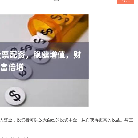
入资金，投资者可以放大自己的投资本金，从而获得更高的收益。与直