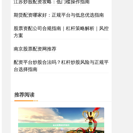
江苏炒股配资攻略：低门槛操作指南
期货配资哪家好：正规平台与低息优选指南
股票资配公司合规指南｜杠杆策略解析｜风控
方案
南京股票配资网推荐
配资平台炒股合法吗？杠杆炒股风险与正规平
台选择指南
推荐阅读