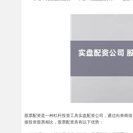
股票配资是一种杠杆投资工具实盘配资公司，通过向券商借
接投资股票相比，股票配资具有以下优势：