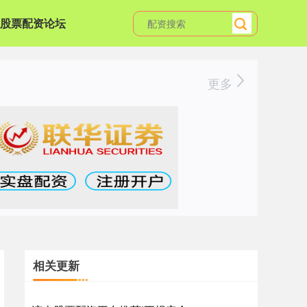
股票配资论坛
更多
相关更新