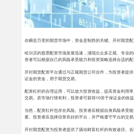
在瞬息万变的期货市场中，资金是制胜的关键。开封期货配
哈尔滨的股票配资市场发展迅速，涌现出众多正规、专业的
资者可以根据自己的风险承受能力和投资策略选择合适的配
开封期货配资平台通过与正规期货公司合作，为投资者提供
证金的资金，用于期货交易。
配资杠杆的合理运用，可以放大投资收益，提高资金利用率。
交易。若市场行情有利，投资者可获得10倍于保证金的收
当然，配资杠杆也存在风险。投资者应根据自身风险承受能
要。投资者应选择信誉良好的平台，并严格遵守平台的交易
开封期货配资为投资者提供了撬动财富杠杆的有效途径。合