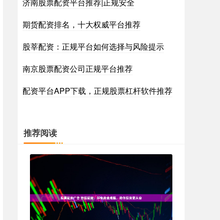
济南股票配资平台推荐|正规安全
期货配资排名，十大权威平台推荐
股莘配资：正规平台如何选择与风险提示
南京股票配资公司正规平台推荐
配资平台APP下载，正规股票杠杆软件推荐
推荐阅读