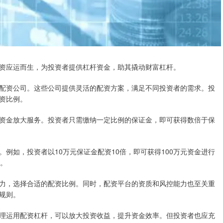
资应运而生，为投资者提供杠杆资金，助其撬动财富杠杆。
配资公司。这些公司提供灵活的配资方案，满足不同投资者的需求。投
资比例。
资金放大服务。投资者只需缴纳一定比例的保证金，即可获得数倍于保
例如，投资者以10万元保证金配资10倍，即可获得100万元资金进行
益。
力，选择合适的配资比例。同时，配资平台的资质和风控能力也至关重
规则。
理运用配资杠杆，可以放大投资收益，提升资金效率。但投资者也应充