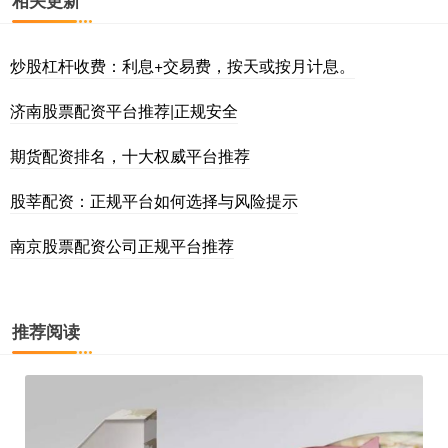
炒股杠杆收费：利息+交易费，按天或按月计息。
济南股票配资平台推荐|正规安全
期货配资排名，十大权威平台推荐
股莘配资：正规平台如何选择与风险提示
南京股票配资公司正规平台推荐
推荐阅读