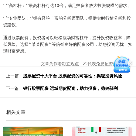
* **高杠杆：**最高杠杆可达10倍，满足投资者放大投资规模的需求。
* **专业团队：**拥有经验丰富的分析师团队，提供实时行情分析和投
资建议。
通过股票配资，投资者可以轻松撬动财富杠杆，提升投资收益率，降
低风险。选择**某某配资**等信誉良好的配资公司，助您投资无忧，实
现财富梦想。
文章为作者独立观点，不代表免息配资开户观点
上一篇：
股票配资十大平台 股票配资的可靠性：揭秘投资风险
下一篇：
银行股票配资 运城期货配资，助力投资，稳健获利
相关文章