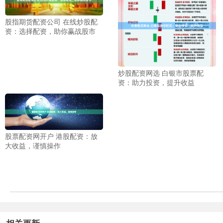
股指期货配资公司 在线炒股配
资：选择配资，助你赢战股市
炒股配资网选 白银市股票配
资：助力投资，提升收益
股票配资网开户 港股配资：放
大收益，谨慎操作
相关更新