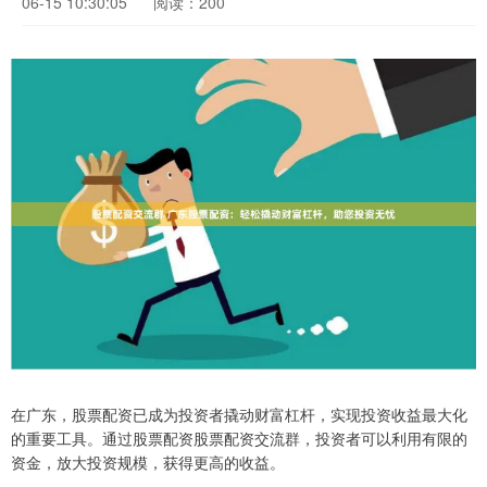
06-15 10:30:05
阅读：200
在广东，股票配资已成为投资者撬动财富杠杆，实现投资收益最大化
的重要工具。通过股票配资股票配资交流群，投资者可以利用有限的
资金，放大投资规模，获得更高的收益。