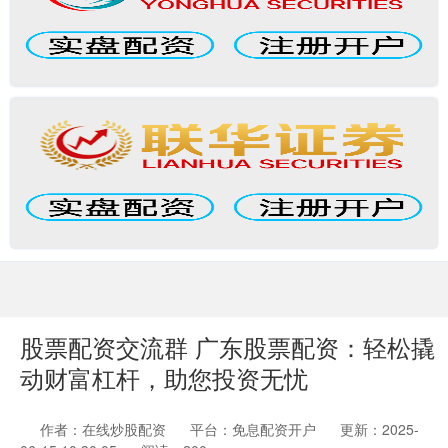
股票配资交流群 广东股票配资：轻松撬
动财富杠杆，助您投资无忧
作者：在线炒股配资
平台：免息配资开户
更新：2025-