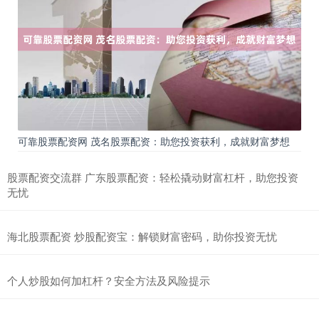
可靠股票配资网 茂名股票配资：助您投资获利，成就财富梦想
股票配资交流群 广东股票配资：轻松撬动财富杠杆，助您投资
无忧
海北股票配资 炒股配资宝：解锁财富密码，助你投资无忧
个人炒股如何加杠杆？安全方法及风险提示